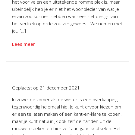
het voor velen een uitstekende rommelplek is, maar
uiteindelijk heb je er niet het woonplezier van wat je
ervan zou kunnen hebben wanneer het design van
het vertrek op orde zou zijn geweest. We nemen met
jou […]
Lees meer
Geplaatst op
21 december 2021
In zowel de zomer als de winter is een overkapping
tegenwoordig helemaal hip. Je kunt ervoor kiezen om
er een te laten maken of een kant-en-klare te kopen,
maar je kunt natuurlijk ook zelf de handen uit de
mouwen steken en hier zelf aan gaan knutselen. Het