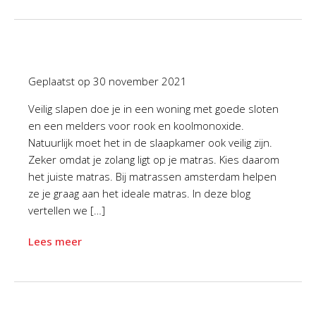
Geplaatst op
30 november 2021
Veilig slapen doe je in een woning met goede sloten
en een melders voor rook en koolmonoxide.
Natuurlijk moet het in de slaapkamer ook veilig zijn.
Zeker omdat je zolang ligt op je matras. Kies daarom
het juiste matras. Bij matrassen amsterdam helpen
ze je graag aan het ideale matras. In deze blog
vertellen we […]
Lees meer