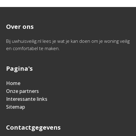
Over ons
Bij uwhuisveilig.nl lees je wat je kan doen om je woning veilig
en comfortabel te maken.
Pagina's
Home
Onze partners
Interessante links
Sitemap
Contactgegevens