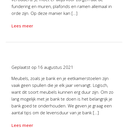
fundering en muren, plafonds en ramen allemaal in
orde zijn. Op deze manier kan […]
Lees meer
Geplaatst op
16 augustus 2021
Meubels, zoals je bank en je eetkamerstoelen zijn
vaak geen spullen die je elk jaar vervangt. Logisch,
want dit soort meubels kunnen erg duur zijn. Om zo
lang mogelijk met je bank te doen is het belangrijk je
bank goed te onderhouden. We geven je graag een
aantal tips om de levensduur van je bank […]
Lees meer