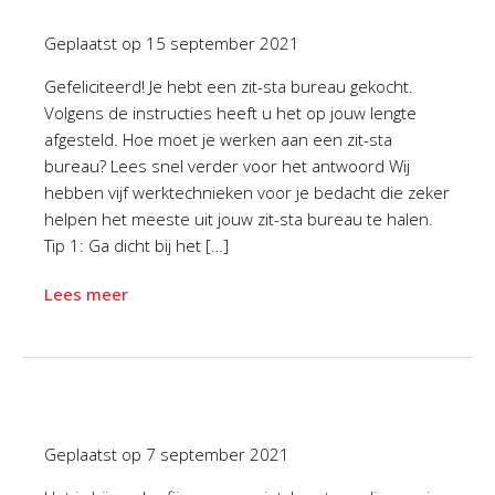
Geplaatst op
15 september 2021
Gefeliciteerd! Je hebt een zit-sta bureau gekocht.
Volgens de instructies heeft u het op jouw lengte
afgesteld. Hoe moet je werken aan een zit-sta
bureau? Lees snel verder voor het antwoord Wij
hebben vijf werktechnieken voor je bedacht die zeker
helpen het meeste uit jouw zit-sta bureau te halen.
Tip 1: Ga dicht bij het […]
Lees meer
Geplaatst op
7 september 2021