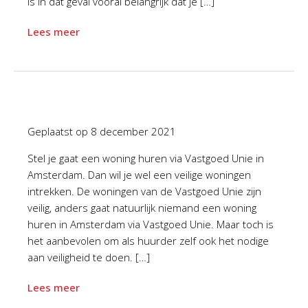
is in dat geval vooral belangrijk dat je […]
Lees meer
Geplaatst op
8 december 2021
Stel je gaat een woning huren via Vastgoed Unie in
Amsterdam. Dan wil je wel een veilige woningen
intrekken. De woningen van de Vastgoed Unie zijn
veilig, anders gaat natuurlijk niemand een woning
huren in Amsterdam via Vastgoed Unie. Maar toch is
het aanbevolen om als huurder zelf ook het nodige
aan veiligheid te doen. […]
Lees meer