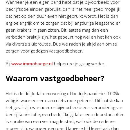
Wanneer je een eigen pand hebt dat je bijvoorbeeld voor
bedrijfsdoeleinden gebruikt, dan is het heel goed mogelijk
dat het op den duur even niet gebruikt wordt. Het is dan
erg belangrijk om te zorgen dat bij langdurige leegstand er
geen krakers in gaan zitten. Dit laatste mag dan een
verboden praktijk zijn, het gebeurt nog wel en het kan ook
via diverse sluiproutes. Dus we raden je altijd aan om te
zorgen voor gedegen vastgoedbeheer.
Bij
www.immohaege.nl
helpen ze je graag verder.
Waarom vastgoedbeheer?
Het is duidelijk dat een woning of bedrijfspand niet 100%
veilig is wanneer er even niets mee gebeurt. Dit laatste kan
het geval zijn wanneer er bijvoorbeeld een verandering van
bedrijfsoriëntatie, een bedrijf krijgt later een doorstart of er
is sprake van een vertraagde start, wat ook de redenen
mogen zijn, wanneer een pand langere tijd leegstaat, dan