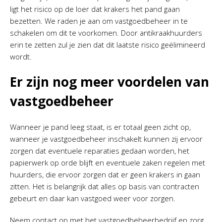
ligt het risico op de loer dat krakers het pand gaan
bezetten. We raden je aan om vastgoedbeheer in te
schakelen om dit te voorkomen. Door antikraakhuurders
erin te zetten zul je zien dat dit laatste risico geëlimineerd
wordt.
Er zijn nog meer voordelen van
vastgoedbeheer
Wanneer je pand leeg staat, is er totaal geen zicht op,
wanneer je vastgoedbeheer inschakelt kunnen zij ervoor
zorgen dat eventuele reparaties gedaan worden, het
papierwerk op orde blijft en eventuele zaken regelen met
huurders, die ervoor zorgen dat er geen krakers in gaan
zitten. Het is belangrijk dat alles op basis van contracten
gebeurt en daar kan vastgoed weer voor zorgen.
Neem contact op met het vastgoedbeheerbedrijf en zorg