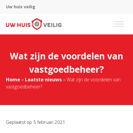
Uw huis veilig
Wat zijn de voordelen van
vastgoedbeheer?
Home
»
Laatste nieuws
»
Wat zijn de voordelen van
vastgoedbeheer?
Geplaatst op
5 februari 2021