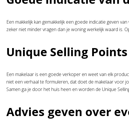
Een makkelijk kan gemakkelijk een goede indicatie geven van
zeker niet minder vragen dan je woning werkelijk waard is. 
Unique Selling Poin
Een makelaar is een goede verkoper en weet van elk produc
niet een verhaal te formuleren, dat doet de makelaar voor jo
Samen ga je door het huis heen en worden de Unique Selli
Advies geven over e