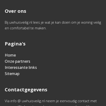
Over ons
Bij uwhuisveilig.nl lees je wat je kan doen om je woning veilig
en comfortabel te maken.
Pagina's
Home
Onze partners
Interessante links
Sitemap
Contactgegevens
Via info @ uwhuisveilig.nl neem je eenvoudig contact met