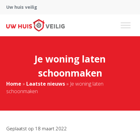
Uw huis veilig
Je woning laten
schoonmaken
Home
»
Laatste nieuws
»
Je woning laten
schoonmaken
Geplaatst op
18 maart 2022