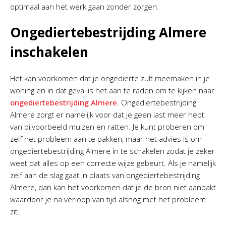
optimaal aan het werk gaan zonder zorgen.
Ongediertebestrijding Almere
inschakelen
Het kan voorkomen dat je ongedierte zult meemaken in je
woning en in dat geval is het aan te raden om te kijken naar
ongediertebestrijding Almere
. Ongediertebestrijding
Almere zorgt er namelijk voor dat je geen last meer hebt
van bijvoorbeeld muizen en ratten. Je kunt proberen om
zelf het probleem aan te pakken, maar het advies is om
ongediertebestrijding Almere in te schakelen zodat je zeker
weet dat alles op een correcte wijze gebeurt. Als je namelijk
zelf aan de slag gaat in plaats van ongediertebestrijding
Almere, dan kan het voorkomen dat je de bron niet aanpakt
waardoor je na verloop van tijd alsnog met het probleem
zit.