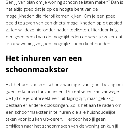
Ben jij van plan om je woning schoon te laten maken? Dan is
het altijd goed dat je op de hoogte bent van de
mogelijkheden die hierbij komen kijken. Om je een goed
beeld te geven van een drietal mogelijkheden op dit gebied
zullen wij deze hieronder nader toelichten. Hierdoor krijg jij
een goed beeld van de mogelijkheden en weet je zeker dat
je jouw woning zo goed mogelijk schoon kunt houden.
Het inhuren van een
schoonmaakster
Het hebben van een schone woning is van groot belang om
goed te kunnen functioneren. Dit realiseren kan vanwege
de tijd die je ontbreekt een uitdaging zijn, maar gelukkig
bestaan er andere oplossingen. Zo is het aan te raden om
een schoonmaakster in te huren die alle huishoudelijke
taken voor jou kan uitvoeren. Hierdoor heb jij geen
omkijken naar het schoonmaken van de woning en kun jij