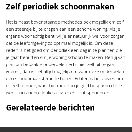
Zelf periodiek schoonmaken
Het is naast bovenstaande methodes ook mogelijk om zelf
een steentje bij te dragen aan een schone woning. Als je
ergens woonachtig bent, wil je er natuurlijk wel voor zorgen
dat de leefomgeving zo optimaal mogelijk is. Om deze
reden is het goed om periodiek een dag in te plannen die
je gaat benutten om je woning schoon te maken. Ben jij van
plan om bepaalde onderdelen echt niet zelf uit te gaan
voeren, dan is het altijd mogelijk om voor deze onderdelen
een schoonmaakster in te huren. Echter, is het advies om
dit zelf te doen, want hiermee kun je geld besparen die je
weer aan andere leuke activiteiten kunt spenderen.
Gerelateerde berichten