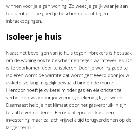
winnen voor je eigen woning. Zo weet je gelijk waar je aan
toe bent en hoe goed je beschermd bent tegen
inbraakpogingen.
Isoleer je huis
Naast het beveiligen van je huis tegen inbrekers is het zaak
om de woning ook te beschermen tegen warmteverlies. Dit
is te voorkomen door te isoleren. Door je woning goed te
isoleren wordt de warmte dat wordt gecreëerd door jouw
cv-ketel zo lang mogelijk bewaard binnen de muren.
Hierdoor hoeft je cv-ketel minder gas en elektriciteit te
verbruiken waardoor jouw energierekening lager wordt.
Daarnaast help je het klimaat door het gasverbruik in zijn
totaal te verminderen. Een isolatieproject kost een
investering, maar zal zich vrijwel altijd terugverdienen op de
langer termijn.