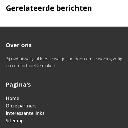
Gerelateerde berichten
Over ons
Bij uwhuisveilig.nl lees je wat je kan doen om je woning veilig
en comfortabel te maken.
Pagina's
Home
Onze partners
Interessante links
Sitemap