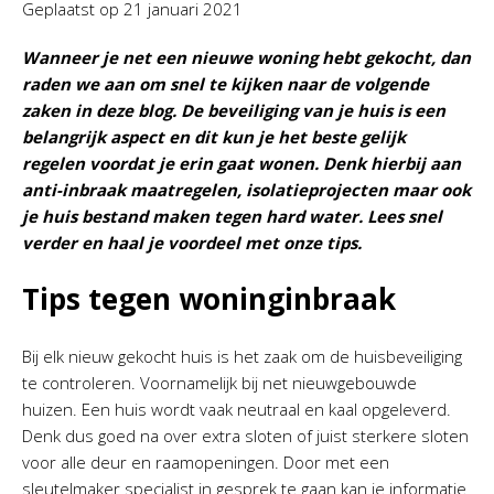
Geplaatst op
21 januari 2021
Wanneer je net een nieuwe woning hebt gekocht, dan
raden we aan om snel te kijken naar de volgende
zaken in deze blog. De beveiliging van je huis is een
belangrijk aspect en dit kun je het beste gelijk
regelen voordat je erin gaat wonen. Denk hierbij aan
anti-inbraak maatregelen, isolatieprojecten maar ook
je huis bestand maken tegen hard water. Lees snel
verder en haal je voordeel met onze tips.
Tips tegen woninginbraak
Bij elk nieuw gekocht huis is het zaak om de huisbeveiliging
te controleren. Voornamelijk bij net nieuwgebouwde
huizen. Een huis wordt vaak neutraal en kaal opgeleverd.
Denk dus goed na over extra sloten of juist sterkere sloten
voor alle deur en raamopeningen. Door met een
sleutelmaker specialist in gesprek te gaan kan je informatie