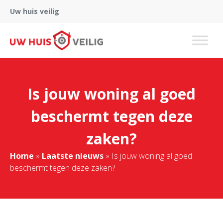
Uw huis veilig
Is jouw woning al goed
beschermt tegen deze
zaken?
Home
»
Laatste nieuws
»
Is jouw woning al goed
beschermt tegen deze zaken?