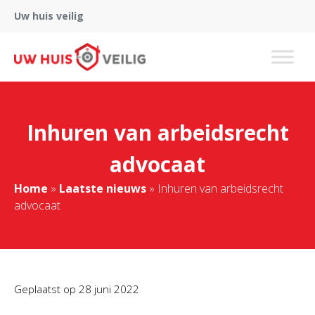
Uw huis veilig
Inhuren van arbeidsrecht
advocaat
Home
»
Laatste nieuws
»
Inhuren van arbeidsrecht
advocaat
Geplaatst op
28 juni 2022