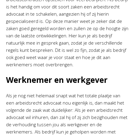
is het handig om voor dit soort zaken een arbeidsrecht
advocaat in te schakelen, aangezien hij of zij hierin
gespecialiseerd is. Op deze manier weet je zeker dat de
zaken goed geregeld worden en zullen ze op de hoogte zijn
van de laatste ontwikkelingen. Hier kun je als bedrijf
natuurlijk mee in gesprek gaan, zodat je de verschillende
regels kunt bespreken. Dit is wel zo fijn, zodat je als bedrijf
ook goed weet waar je voor staat en hoe je dit aan
werknemers moet overbrengen.
Werknemer en werkgever
Als je nog niet helemaal snapt wat het totale plaatje van
een arbeidsrecht advocaat nou eigenlijk is, dan maakt het
volgende de zaak wat duidelijker: Als je een arbeidsrecht
advocaat wil inhuren, dan zal hij of zij zich bezighouden met
de verhouding tussen jou als werkgever en de
werknemers. Als bedrijf kun je geholpen worden met