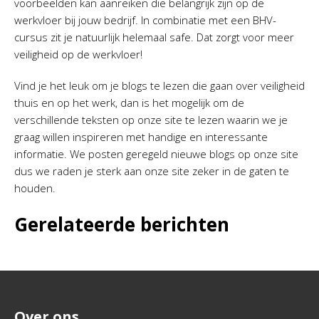
voorbeelden kan aanreiken die belangrijk zijn op de
werkvloer bij jouw bedrijf. In combinatie met een BHV-
cursus zit je natuurlijk helemaal safe. Dat zorgt voor meer
veiligheid op de werkvloer!
Vind je het leuk om je blogs te lezen die gaan over veiligheid
thuis en op het werk, dan is het mogelijk om de
verschillende teksten op onze site te lezen waarin we je
graag willen inspireren met handige en interessante
informatie. We posten geregeld nieuwe blogs op onze site
dus we raden je sterk aan onze site zeker in de gaten te
houden.
Gerelateerde berichten
Over ons