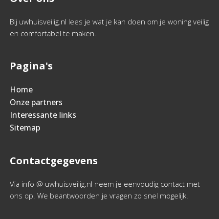
Bij uwhuisveilig.nl lees je wat je kan doen om je woning veilig
en comfortabel te maken.
Pagina's
Home
Onze partners
Interessante links
Sitemap
Contactgegevens
Via info @ uwhuisveilig.nl neem je eenvoudig contact met
ons op. We beantwoorden je vragen zo snel mogelijk.