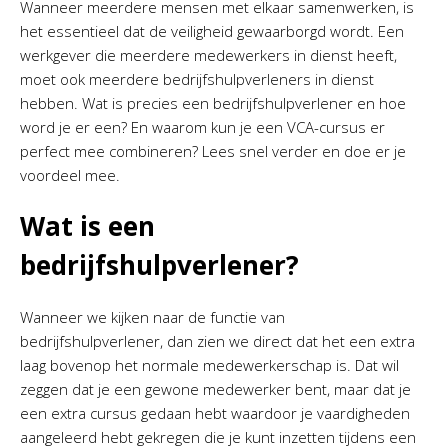
Wanneer meerdere mensen met elkaar samenwerken, is
het essentieel dat de veiligheid gewaarborgd wordt. Een
werkgever die meerdere medewerkers in dienst heeft,
moet ook meerdere bedrijfshulpverleners in dienst
hebben. Wat is precies een bedrijfshulpverlener en hoe
word je er een? En waarom kun je een VCA-cursus er
perfect mee combineren? Lees snel verder en doe er je
voordeel mee.
Wat is een
bedrijfshulpverlener?
Wanneer we kijken naar de functie van
bedrijfshulpverlener, dan zien we direct dat het een extra
laag bovenop het normale medewerkerschap is. Dat wil
zeggen dat je een gewone medewerker bent, maar dat je
een extra cursus gedaan hebt waardoor je vaardigheden
aangeleerd hebt gekregen die je kunt inzetten tijdens een