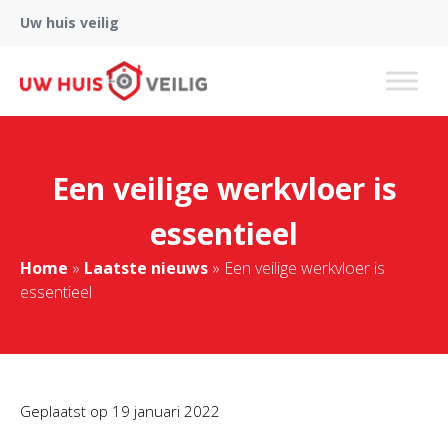
Uw huis veilig
Een veilige werkvloer is
essentieel
Home
»
Laatste nieuws
»
Een veilige werkvloer is
essentieel
Geplaatst op
19 januari 2022