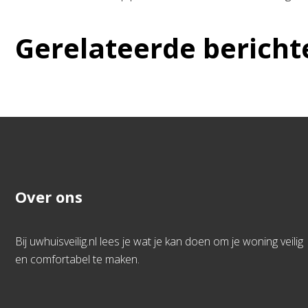
Gerelateerde bericht
Over ons
Bij uwhuisveilig.nl lees je wat je kan doen om je woning veilig
en comfortabel te maken.