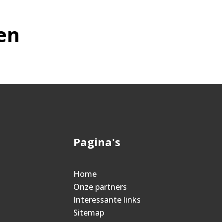
en
Pagina's
Home
Onze partners
Interessante links
Sitemap