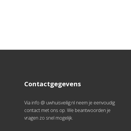
Contactgegevens
Via info @ uwhuisveilig.nl neem je eenvoudig
contact met ons op. We beantwoorden je
vragen zo snel mogelijk.