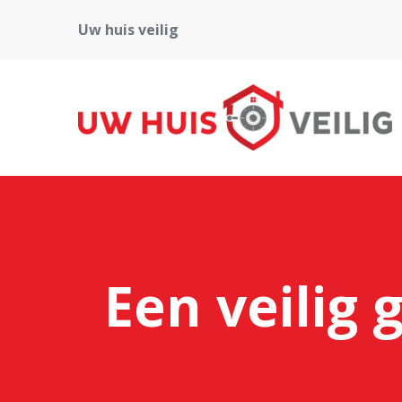
Uw huis veilig
Een veilig 