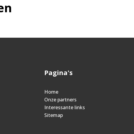
en
Pagina's
Home
Onze partners
Interessante links
Sitemap