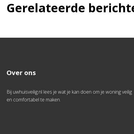
Gerelateerde bericht
Over ons
Bij uwhuisveilig.nl lees je wat je kan doen om je woning veilig
en comfortabel te maken.