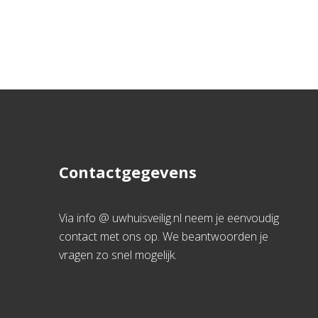
Contactgegevens
Via info @ uwhuisveilig.nl neem je eenvoudig
contact met ons op. We beantwoorden je
vragen zo snel mogelijk.