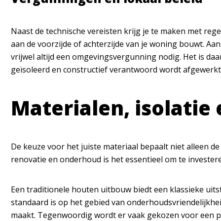
Naast de technische vereisten krijg je te maken met reg
aan de voorzijde of achterzijde van je woning bouwt. Aan
vrijwel altijd een omgevingsvergunning nodig. Het is da
geïsoleerd en constructief verantwoord wordt afgewerkt
Materialen, isolati
De keuze voor het juiste materiaal bepaalt niet alleen d
renovatie en onderhoud is het essentieel om te invester
Een traditionele houten uitbouw biedt een klassieke uits
standaard is op het gebied van onderhoudsvriendelijkheid
maakt. Tegenwoordig wordt er vaak gekozen voor een
p